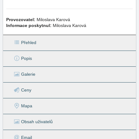
Provozovatel:
Miloslava Karová
Informace poskytnul:
Miloslava Karová
Přehled
Popis
Galerie
Ceny
Mapa
Obsah uživatelů
Email